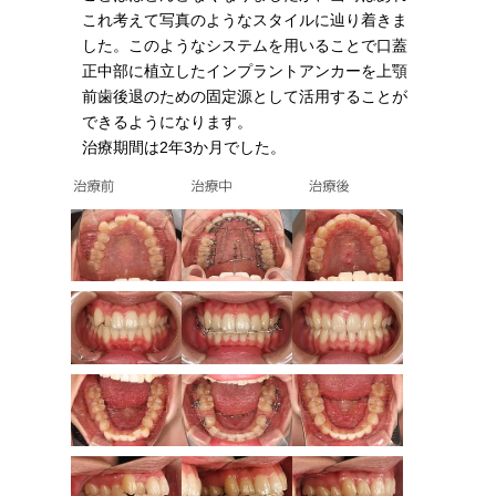
これ考えて写真のようなスタイルに辿り着きま
した。このようなシステムを用いることで口蓋
正中部に植立したインプラントアンカーを上顎
前歯後退のための固定源として活用することが
できるようになります。
治療期間は2年3か月でした。