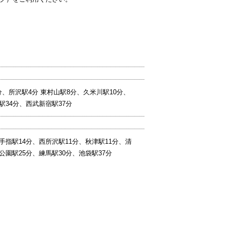
、所沢駅4分 東村山駅8分、久米川駅10分、
駅34分、西武新宿駅37分
手指駅14分、西所沢駅11分、秋津駅11分、清
公園駅25分、練馬駅30分、池袋駅37分