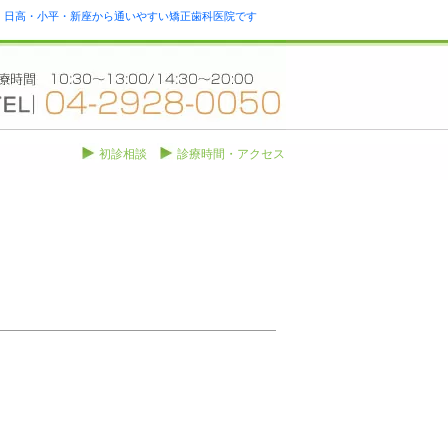
瀬・日高・小平・新座から通いやすい矯正歯科医院です
初診相談
診療時間・アクセス