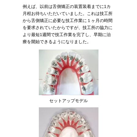
例えば、以前は舌側矯正の装置装着までに1カ
月程お待ちいただいていました。これは技工所
から舌側矯正に必要な技工作業に１ヶ月の時間
を要求されていたからですが、技工所の協力に
より最短1週間で技工作業を完了し、早期に治
療を開始できるようになりました。
セットアップモデル