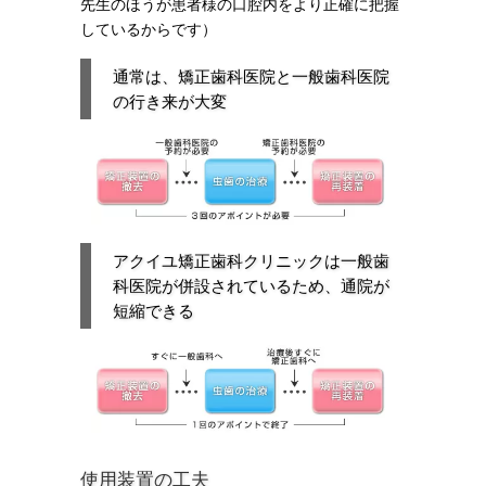
先生のほうが患者様の口腔内をより正確に把握
しているからです）
通常は、矯正歯科医院と一般歯科医院
の行き来が大変
アクイユ矯正歯科クリニックは一般歯
科医院が併設されているため、通院が
短縮できる
使用装置の工夫