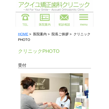
医院案内
初診相談
menu
HOME
> 医院案内 > 院長ご挨拶 > クリニック
PHOTO
クリニックPHOTO
受付