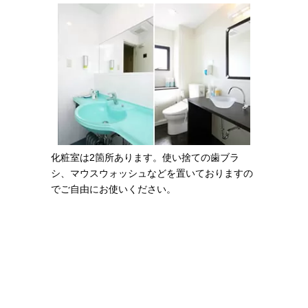
化粧室は2箇所あります。使い捨ての歯ブラ
シ、マウスウォッシュなどを置いておりますの
でご自由にお使いください。