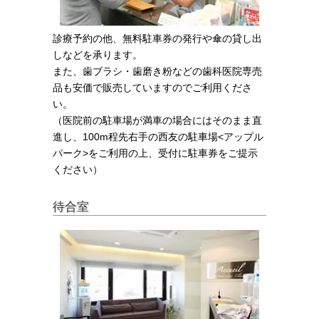
診療予約の他、無料駐車券の発行や傘の貸し出
しなどを承ります。
また、歯ブラシ・歯磨き粉などの歯科医院専売
品も安価で販売していますのでご利用くださ
い。
（医院前の駐車場が満車の場合にはそのまま直
進し、100m程先右手の西友の駐車場<アップル
パーク>をご利用の上、受付に駐車券をご提示
ください）
待合室