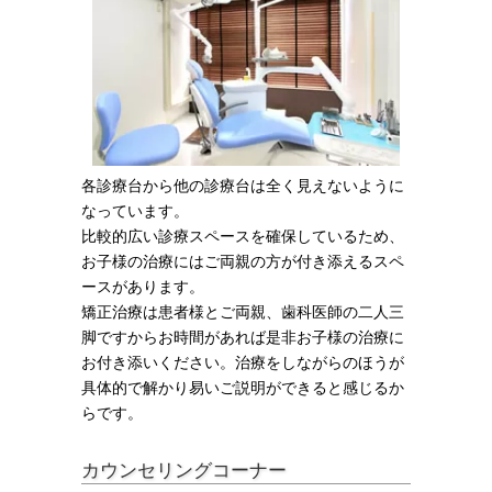
各診療台から他の診療台は全く見えないように
なっています。
比較的広い診療スペースを確保しているため、
お子様の治療にはご両親の方が付き添えるスペ
ースがあります。
矯正治療は患者様とご両親、歯科医師の二人三
脚ですからお時間があれば是非お子様の治療に
お付き添いください。治療をしながらのほうが
具体的で解かり易いご説明ができると感じるか
らです。
カウンセリングコーナー