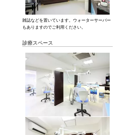
雑誌などを置いています。ウォーターサーバー
もありますのでご利用ください。
診療スペース