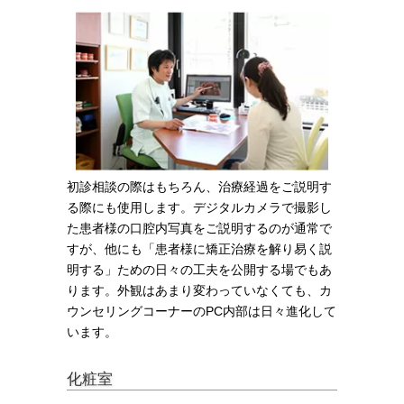
初診相談の際はもちろん、治療経過をご説明す
る際にも使用します。デジタルカメラで撮影し
た患者様の口腔内写真をご説明するのが通常で
すが、他にも「患者様に矯正治療を解り易く説
明する」ための日々の工夫を公開する場でもあ
ります。外観はあまり変わっていなくても、カ
ウンセリングコーナーのPC内部は日々進化して
います。
化粧室