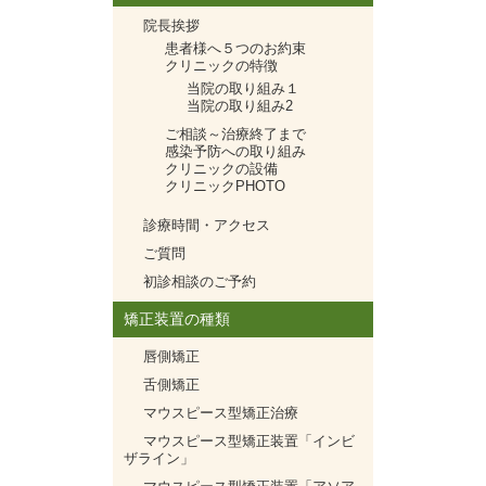
院長挨拶
患者様へ５つのお約束
クリニックの特徴
当院の取り組み１
当院の取り組み2
ご相談～治療終了まで
感染予防への取り組み
クリニックの設備
クリニックPHOTO
診療時間・アクセス
ご質問
初診相談のご予約
矯正装置の種類
唇側矯正
舌側矯正
マウスピース型矯正治療
マウスピース型矯正装置「インビ
ザライン」