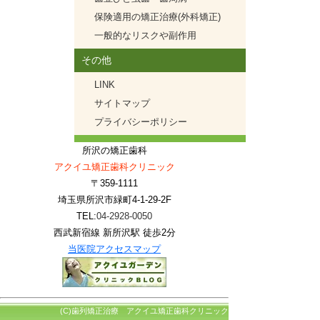
保険適用の矯正治療(外科矯正)
一般的なリスクや副作用
その他
LINK
サイトマップ
プライバシーポリシー
所沢の矯正歯科
アクイユ矯正歯科クリニック
〒359-1111
埼玉県所沢市緑町4-1-29-2F
TEL:
04-2928-0050
西武新宿線 新所沢駅 徒歩2分
当医院アクセスマップ
(C)歯列矯正治療 アクイユ矯正歯科クリニック