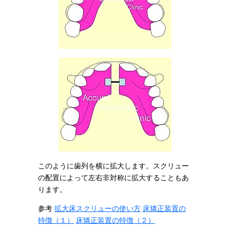
このように歯列を横に拡大します。スクリュー
の配置によって左右非対称に拡大することもあ
ります。
参考
拡大床スクリューの使い方
床矯正装置の
特徴（１）
床矯正装置の特徴（２）