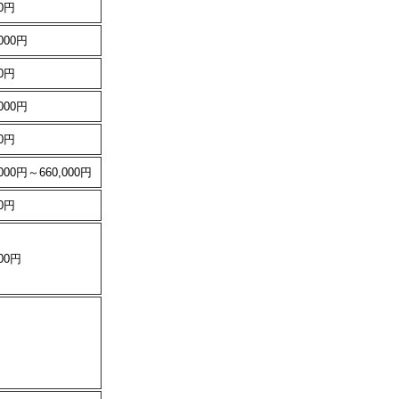
00円
,000円
00円
,000円
00円
,000円～660,000円
00円
000円