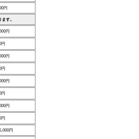
500円
ります。
,000円
00円
,000円
00円
,000円
00円
,000円
00円
5,000円