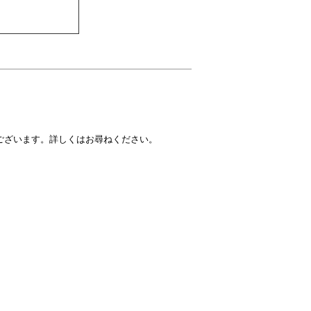
ございます。詳しくはお尋ねください。