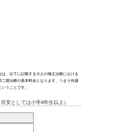
金は、以下に記載する大人の矯正治療における
第二期治療の基本料金となります。つまり何歳
ということです。
目安としては小学4年生以上）