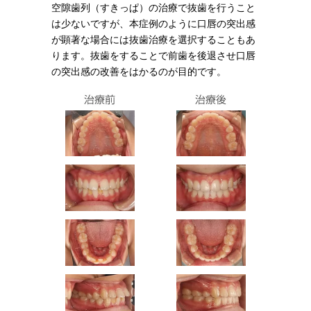
空隙歯列（すきっぱ）の治療で抜歯を行うこと
は少ないですが、本症例のように口唇の突出感
が顕著な場合には抜歯治療を選択することもあ
ります。抜歯をすることで前歯を後退させ口唇
の突出感の改善をはかるのが目的です。