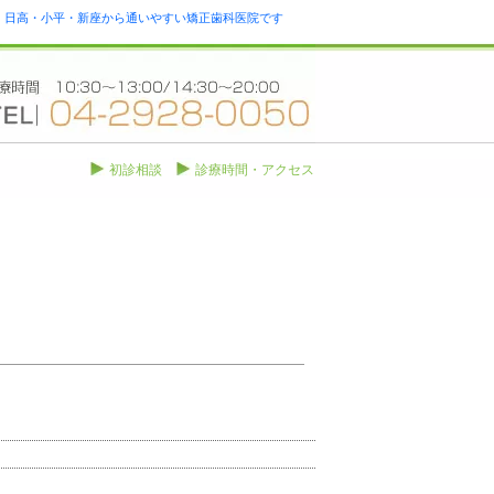
瀬・日高・小平・新座から通いやすい矯正歯科医院です
初診相談
診療時間・アクセス