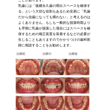
ことがあります。
乳歯には「後継永久歯の萌出スペースを確保す
る」という大切な役割もあるため安易に「乳歯
だから虫歯になっても構わない」と考えるのは
よくありません。もしも一般的な脱落時期より
も早期に乳歯が脱落した場合にはスペースを確
保するための矯正装置を装着するなどの必要が
生じることもありますのでかかりつけの歯科医
師に相談することをお勧めします。