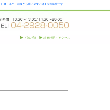
瀬・日高・小平・新座から通いやすい矯正歯科医院です
初診相談
診療時間・アクセス