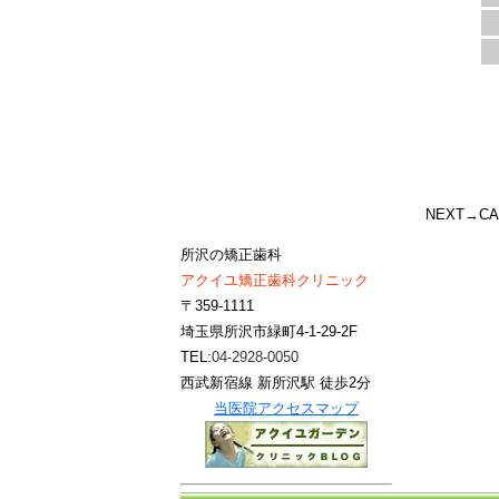
NEXT
→CA
所沢の矯正歯科
アクイユ矯正歯科クリニック
〒359-1111
埼玉県所沢市緑町4-1-29-2F
TEL:
04-2928-0050
西武新宿線 新所沢駅 徒歩2分
当医院アクセスマップ