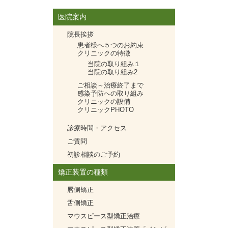
医院案内
院長挨拶
患者様へ５つのお約束
クリニックの特徴
当院の取り組み１
当院の取り組み2
ご相談～治療終了まで
感染予防への取り組み
クリニックの設備
クリニックPHOTO
診療時間・アクセス
ご質問
初診相談のご予約
矯正装置の種類
唇側矯正
舌側矯正
マウスピース型矯正治療