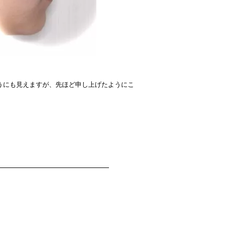
うにも見えますが、先ほど申し上げたようにこ