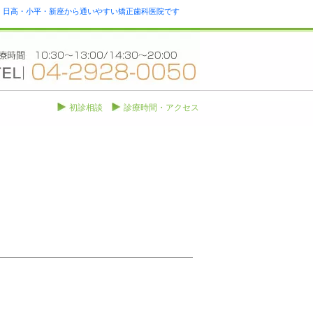
瀬・日高・小平・新座から通いやすい矯正歯科医院です
初診相談
診療時間・アクセス