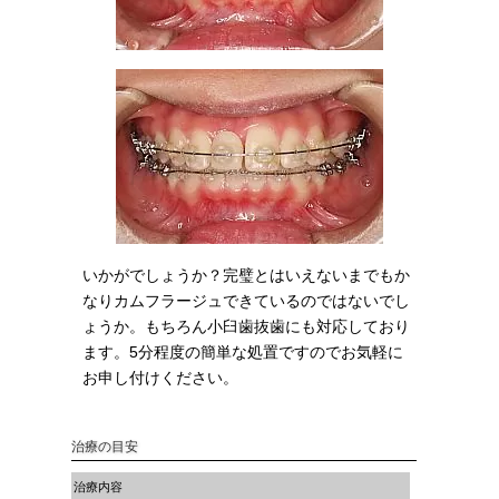
いかがでしょうか？完璧とはいえないまでもか
なりカムフラージュできているのではないでし
ょうか。もちろん小臼歯抜歯にも対応しており
ます。5分程度の簡単な処置ですのでお気軽に
お申し付けください。
治療の目安
治療内容