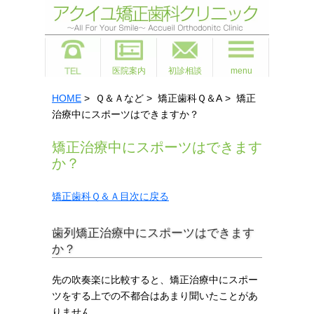
医院案内
初診相談
menu
HOME
> Ｑ＆Ａなど > 矯正歯科Ｑ＆A > 矯正
治療中にスポーツはできますか？
矯正治療中にスポーツはできます
か？
矯正歯科Ｑ＆Ａ目次に戻る
歯列矯正治療中にスポーツはできます
か？
先の吹奏楽に比較すると、矯正治療中にスポー
ツをする上での不都合はあまり聞いたことがあ
りません。