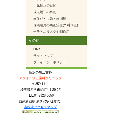
小児矯正の目的
成人矯正の目的
歯並びと虫歯・歯周病
保険適用の矯正治療(外科矯正)
一般的なリスクや副作用
その他
LINK
サイトマップ
プライバシーポリシー
所沢の矯正歯科
アクイユ矯正歯科クリニック
〒359-1111
埼玉県所沢市緑町4-1-29-2F
TEL:
04-2928-0050
西武新宿線 新所沢駅 徒歩2分
当医院アクセスマップ