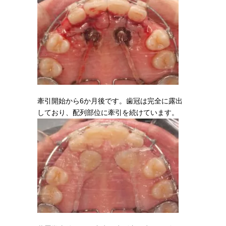
牽引開始から6か月後です。歯冠は完全に露出
しており、配列部位に牽引を続けています。