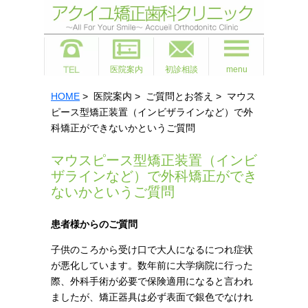
医院案内
初診相談
menu
HOME
> 医院案内 > ご質問とお答え > マウス
ピース型矯正装置（インビザラインなど）で外
科矯正ができないかというご質問
マウスピース型矯正装置（インビ
ザラインなど）で外科矯正ができ
ないかというご質問
患者様からのご質問
子供のころから受け口で大人になるにつれ症状
が悪化しています。数年前に大学病院に行った
際、外科手術が必要で保険適用になると言われ
ましたが、矯正器具は必ず表面で銀色でなけれ