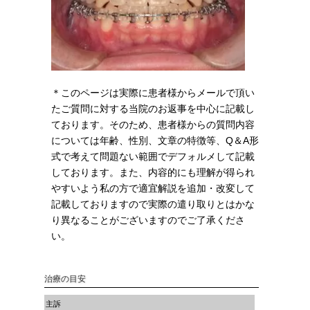
＊このページは実際に患者様からメールで頂い
たご質問に対する当院のお返事を中心に記載し
ております。そのため、患者様からの質問内容
については年齢、性別、文章の特徴等、Q＆A形
式で考えて問題ない範囲でデフォルメして記載
しております。また、内容的にも理解が得られ
やすいよう私の方で適宜解説を追加・改変して
記載しておりますので実際の遣り取りとはかな
り異なることがございますのでご了承くださ
い。
治療の目安
主訴