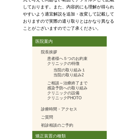
しております。また、内容的にも理解が得られ
やすいよう適宜解説を追加・改変して記載して
おりますので実際の遣り取りとはかなり異なる
ことがございますのでご了承ください。
医院案内
院長挨拶
患者様へ５つのお約束
クリニックの特徴
当院の取り組み１
当院の取り組み2
ご相談～治療終了まで
感染予防への取り組み
クリニックの設備
クリニックPHOTO
診療時間・アクセス
ご質問
初診相談のご予約
矯正装置の種類