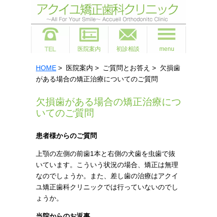
医院案内
初診相談
menu
HOME
> 医院案内 > ご質問とお答え > 欠損歯
がある場合の矯正治療についてのご質問
欠損歯がある場合の矯正治療につ
いてのご質問
患者様からのご質問
上顎の左側の前歯1本と右側の犬歯を虫歯で抜
いています。こういう状況の場合、矯正は無理
なのでしょうか。また、差し歯の治療はアクイ
ユ矯正歯科クリニックでは行っていないのでし
ょうか。
当院からのお返事