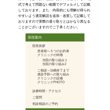
式で考えて問題ない範囲でデフォルメして記載
しております。また、内容的にも理解が得られ
やすいよう適宜解説を追加・改変して記載して
おりますので実際の遣り取りとはかなり異なる
ことがございますのでご了承ください。
医院案内
院長挨拶
患者様へ５つのお約束
クリニックの特徴
当院の取り組み１
当院の取り組み2
ご相談～治療終了まで
感染予防への取り組み
クリニックの設備
クリニックPHOTO
診療時間・アクセス
ご質問
初診相談のご予約