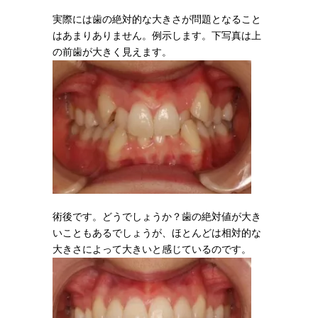
実際には歯の絶対的な大きさが問題となること
はあまりありません。例示します。下写真は上
の前歯が大きく見えます。
術後です。どうでしょうか？歯の絶対値が大き
いこともあるでしょうが、ほとんどは相対的な
大きさによって大きいと感じているのです。