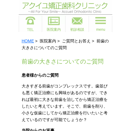
医院案内
初診相談
menu
HOME
> 医院案内 > ご質問とお答え > 前歯の
大きさについてのご質問
前歯の大きさについてのご質問
患者様からのご質問
大きすぎる前歯がコンプレックスです。歯並び
も悪く矯正治療にも興味があるのですが、でき
れば最初に大きな前歯を治してから矯正治療を
したいと考えています。そこで、前歯を削り、
小さな仮歯にしてから矯正治療を行いたいと考
えているのですが可能でしょうか？
当院からのお返事