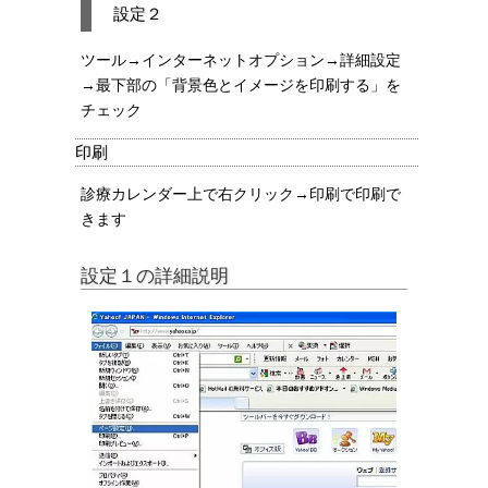
設定２
ツール→インターネットオプション→詳細設定
→最下部の「背景色とイメージを印刷する」を
チェック
印刷
診療カレンダー上で右クリック→印刷で印刷で
きます
設定１の詳細説明