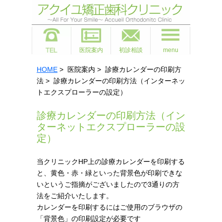
医院案内
初診相談
menu
HOME
> 医院案内 > 診療カレンダーの印刷方
法 > 診療カレンダーの印刷方法（インターネッ
トエクスプローラーの設定）
診療カレンダーの印刷方法（イン
ターネットエクスプローラーの設
定）
当クリニックHP上の診療カレンダーを印刷する
と、黄色・赤・緑といった背景色が印刷できな
いというご指摘がございましたので3通りの方
法をご紹介いたします。
カレンダーを印刷するにはご使用のブラウザの
「背景色」の印刷設定が必要です