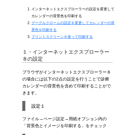
インターネットエクスプローラーの設定を変更して
カレンダーの背景色を印刷する
グーグルクロームの設定を変更してカレンダーの背
景色を印刷する
プリントスクリーンを使って印刷する
１・インターネットエクスプローラー
８の設定
ブラウザがインターネットエクスプローラー８
の場合には以下の2点の設定を行うことで診療
カレンダーの背景色を含めて印刷することがで
きます。
設定１
ファイル→ページ設定→用紙オプション内の
「背景色とイメージを印刷する」をチェック