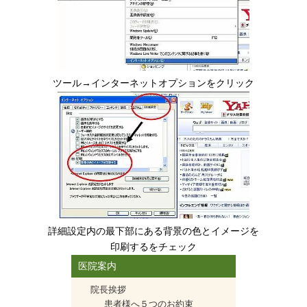
ツール→インターネットオプションをクリック
詳細設定内の最下部にある背景の色とイメージを
印刷するをチェック
医院案内
院長挨拶
患者様へ５つのお約束