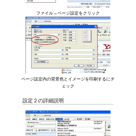
ファイル→ページ設定をクリック
ページ設定内の背景色とイメージを印刷するにチ
ェック
設定２の詳細説明