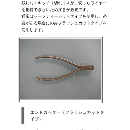
残しなくキッチリ切れますが、切ったワイヤー
を把持できないため注意が必要です。
通常はセーフティーカットタイプを使用し、必
要がある場合にのみフラッシュカットタイプを
使用します。
エンドカッター（フラッシュカットタ
イプ）