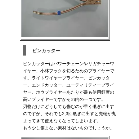
ピンカッター
ピンカッターはパワーチェーンやリガチャーワ
イヤー、小林フックを切るためのプライヤーで
す。ライトワイヤープライヤー、ピンカッタ
ー、エンドカッター、ユーティリティープライ
ヤー、ホウプライヤーあたりが最も使用頻度の
高いプライヤーですがその内の一つです。
刃物だけにどうしても傷むのが早く砥ぎに出す
のですが、それでも2,3回砥ぎに出すと先端が丸
まってきて使えなくなってしまいます。
もう少し傷まない素材はないものでしょうか。