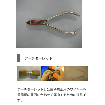
アーチターレット
アーチターレットとは歯科矯正用のワイヤーを
前歯部の曲面に合わせて屈曲するための道具で
す。