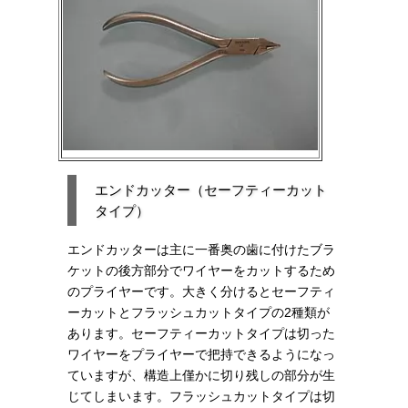
エンドカッター（セーフティーカット
タイプ）
エンドカッターは主に一番奥の歯に付けたブラ
ケットの後方部分でワイヤーをカットするため
のプライヤーです。大きく分けるとセーフティ
ーカットとフラッシュカットタイプの2種類が
あります。セーフティーカットタイプは切った
ワイヤーをプライヤーで把持できるようになっ
ていますが、構造上僅かに切り残しの部分が生
じてしまいます。フラッシュカットタイプは切