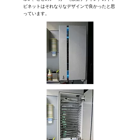
ビネットはそれなりなデザインで良かったと思
っています。