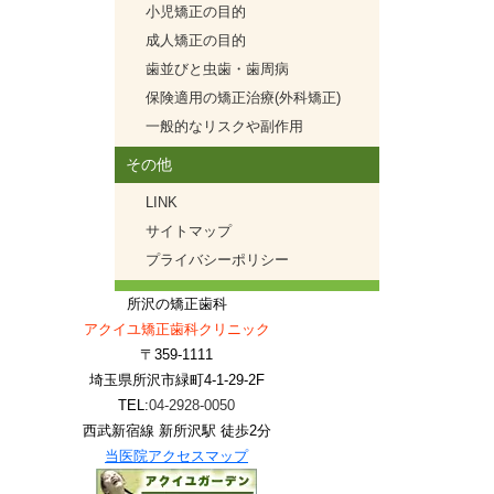
小児矯正の目的
成人矯正の目的
歯並びと虫歯・歯周病
保険適用の矯正治療(外科矯正)
一般的なリスクや副作用
その他
LINK
サイトマップ
プライバシーポリシー
所沢の矯正歯科
アクイユ矯正歯科クリニック
〒359-1111
埼玉県所沢市緑町4-1-29-2F
TEL:
04-2928-0050
西武新宿線 新所沢駅 徒歩2分
当医院アクセスマップ