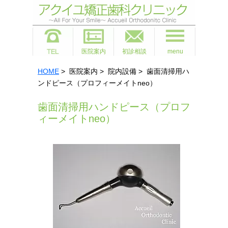
医院案内
初診相談
menu
HOME
> 医院案内 > 院内設備 > 歯面清掃用ハ
ンドピース（プロフィーメイトneo）
歯面清掃用ハンドピース（プロフ
ィーメイトneo）