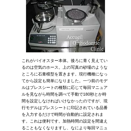
これがバイオスター本体。後ろに青く見えてい
るのは空気のホース。上の写真の砂場のような
ところに石膏模型を置きます。現行機種になっ
てから設定も簡単になりました。一つ前のモデ
ルはプレスシートの種類に応じて毎回マニュア
ルを見ながら時間を調べて手動で180秒とか時
間を設定しなければいけなかったのですが、現
行モデルはプレスシートに印記されている品番
を入力するだけで時間が自動的に設定されま
す。これは便利です。加熱時間の設定を間違え
ることもなくなりますし、なにより毎回マニュ