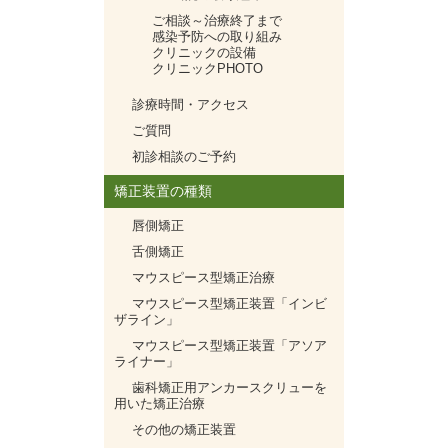
ご相談～治療終了まで
感染予防への取り組み
クリニックの設備
クリニックPHOTO
診療時間・アクセス
ご質問
初診相談のご予約
矯正装置の種類
唇側矯正
舌側矯正
マウスピース型矯正治療
マウスピース型矯正装置「インビ
ザライン」
マウスピース型矯正装置「アソア
ライナー」
歯科矯正用アンカースクリューを
用いた矯正治療
その他の矯正装置