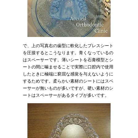
で、上の写真右の歯型に軟化したプレスシート
を圧接するとこうなります。青くなっているの
はスペーサーです。薄いシートを石膏模型とシ
ートの間に噛ませることで実際に口腔内で使用
したときに極端に窮屈な感覚を与えないように
するためです。柔らかい素材のシートにはスペ
ーサーが無いものが多いですが、硬い素材のシ
ートはスペーサーがあるタイプが多いです。