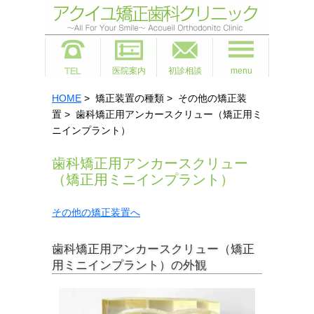
医院案内
初診相談
menu
HOME
> 矯正装置の種類 > その他の矯正装
置 > 歯科矯正用アンカースクリュー（矯正用ミ
ニインプラント）
歯科矯正用アンカースクリュー
（矯正用ミニインプラント）
その他の矯正装置へ
歯科矯正用アンカースクリュー（矯正
用ミニインプラント）の外観