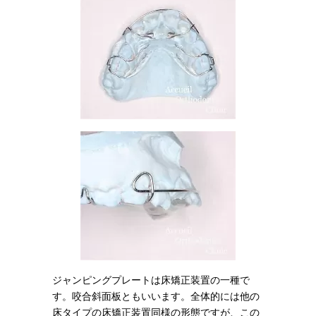
ジャンピングプレートは床矯正装置の一種で
す。咬合斜面板ともいいます。全体的には他の
床タイプの床矯正装置同様の形態ですが、この