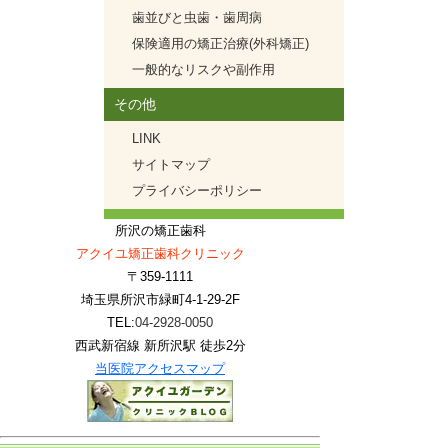
歯並びと虫歯・歯周病
保険適用の矯正治療(外科矯正)
一般的なリスクや副作用
その他
LINK
サイトマップ
プライバシーポリシー
所沢の矯正歯科
アクイユ矯正歯科クリニック
〒359-1111
埼玉県所沢市緑町4-1-29-2F
TEL:
04-2928-0050
西武新宿線 新所沢駅 徒歩2分
当医院アクセスマップ