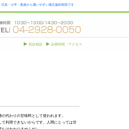
瀬・日高・小平・新座から通いやすい矯正歯科医院です
初診相談
診療時間・アクセス
糖の代わりの甘味料として使われます。
して利用できないからです。人間にとっては甘
持ちはわかりませんが）。