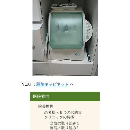
NEXT：
殺菌キャビネット
へ
医院案内
院長挨拶
患者様へ５つのお約束
クリニックの特徴
当院の取り組み１
当院の取り組み2