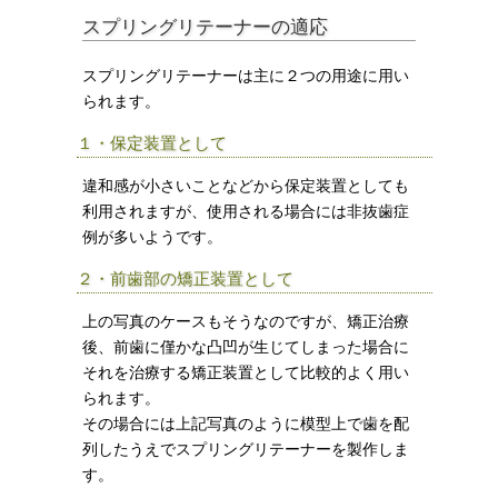
スプリングリテーナーの適応
スプリングリテーナーは主に２つの用途に用い
られます。
１・保定装置として
違和感が小さいことなどから保定装置としても
利用されますが、使用される場合には非抜歯症
例が多いようです。
２・前歯部の矯正装置として
上の写真のケースもそうなのですが、矯正治療
後、前歯に僅かな凸凹が生じてしまった場合に
それを治療する矯正装置として比較的よく用い
られます。
その場合には上記写真のように模型上で歯を配
列したうえでスプリングリテーナーを製作しま
す。