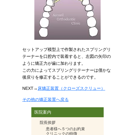
セットアップ模型上で作製されたスプリングリ
テーナーを口腔内で装着すると、左図の矢印の
ように矯正力が歯に加わります。
この力によってスプリングリテーナーは僅かな
後戻りを修正することができるのです。
NEXT
→
床矯正装置（クローズスクリュー）
その他の矯正装置へ戻る
医院案内
院長挨拶
患者様へ５つのお約束
クリニックの特徴