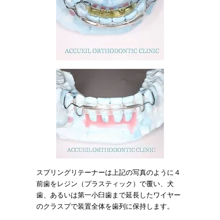
スプリングリテーナーは上記の写真のように４
前歯をレジン（プラスティック）で覆い、犬
歯、あるいは第一小臼歯まで延長したワイヤー
のクラスプで装置全体を歯列に保持します。