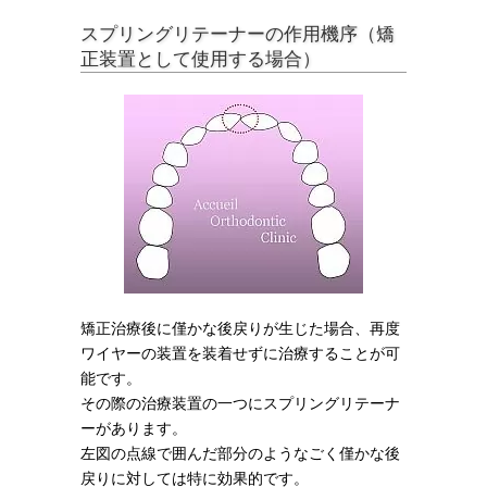
スプリングリテーナーの作用機序（矯
正装置として使用する場合）
矯正治療後に僅かな後戻りが生じた場合、再度
ワイヤーの装置を装着せずに治療することが可
能です。
その際の治療装置の一つにスプリングリテーナ
ーがあります。
左図の点線で囲んだ部分のようなごく僅かな後
戻りに対しては特に効果的です。